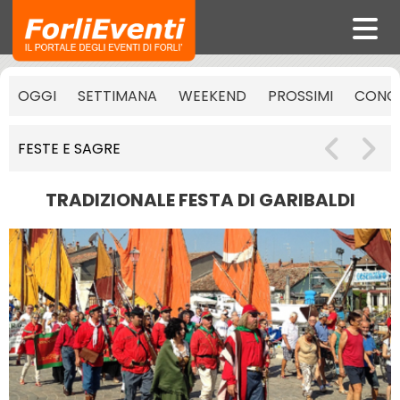
OGGI
SETTIMANA
WEEKEND
PROSSIMI
CONCE
FESTE E SAGRE
TRADIZIONALE FESTA DI GARIBALDI