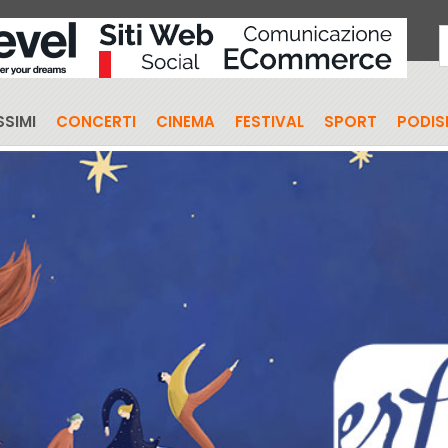
SIMI
CONCERTI
CINEMA
FESTIVAL
SPORT
PODI