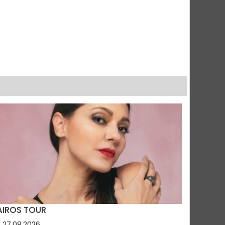
AIROS TOUR
27.08.2026