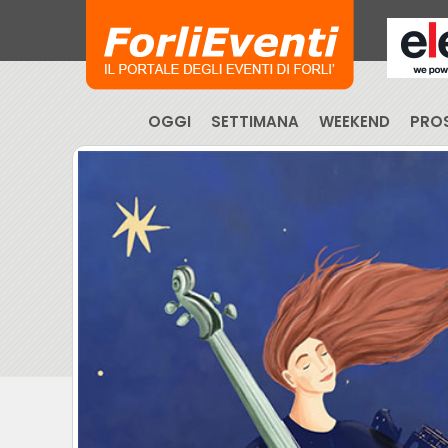
OGGI
SETTIMANA
WEEKEND
PROS