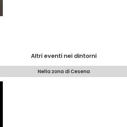
Altri eventi nei dintorni
Nella zona di Cesena