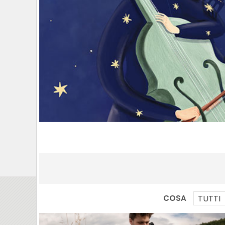
COSA
TUTTI