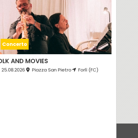
Concerto
OLK AND MOVIES
25.08.2026
Piazza San Pietro
Forlì (FC)