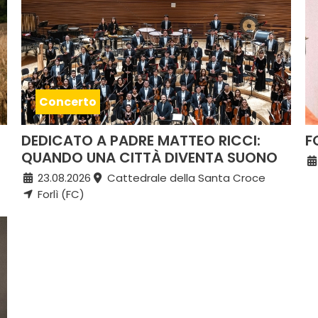
Concerto
DEDICATO A PADRE MATTEO RICCI:
F
QUANDO UNA CITTÀ DIVENTA SUONO
23.08.2026
Cattedrale della Santa Croce
Forlì (FC)