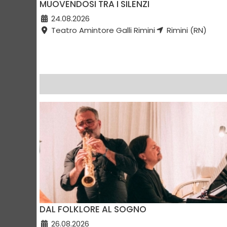
MUOVENDOSI TRA I SILENZI
24.08.2026
Teatro Amintore Galli Rimini
Rimini (RN)
DAL FOLKLORE AL SOGNO
26.08.2026