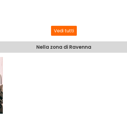
Vedi tutti
Nella zona di Ravenna