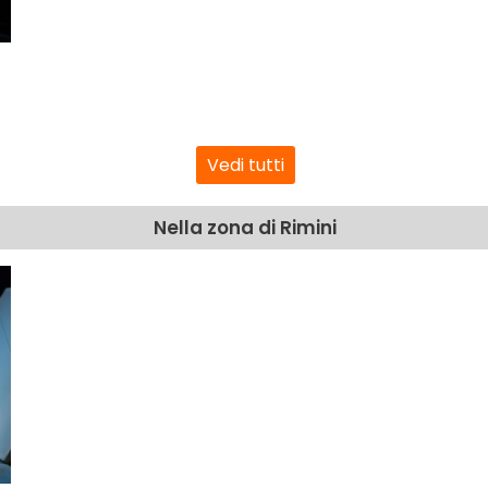
Vedi tutti
Nella zona di Rimini