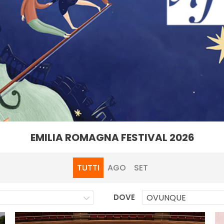
EMILIA ROMAGNA FESTIVAL 2026
TUTTI
AGO
SET
DOVE
OVUNQUE