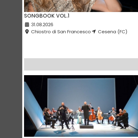
SONGBOOK VOL.1
31.08.2026
Chiostro di San Francesco
Cesena (FC)