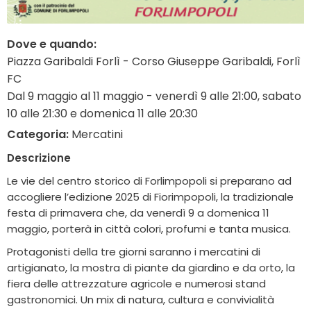
Dove e quando:
Piazza Garibaldi Forlì - Corso Giuseppe Garibaldi, Forlì
FC
Dal 9 maggio al 11 maggio - venerdì 9 alle 21:00, sabato
10 alle 21:30 e domenica 11 alle 20:30
Categoria:
Mercatini
Descrizione
Le vie del centro storico di Forlimpopoli si preparano ad
accogliere l’edizione 2025 di Fiorimpopoli, la tradizionale
festa di primavera che, da venerdì 9 a domenica 11
maggio, porterà in città colori, profumi e tanta musica.
Protagonisti della tre giorni saranno i mercatini di
artigianato, la mostra di piante da giardino e da orto, la
fiera delle attrezzature agricole e numerosi stand
gastronomici. Un mix di natura, cultura e convivialità