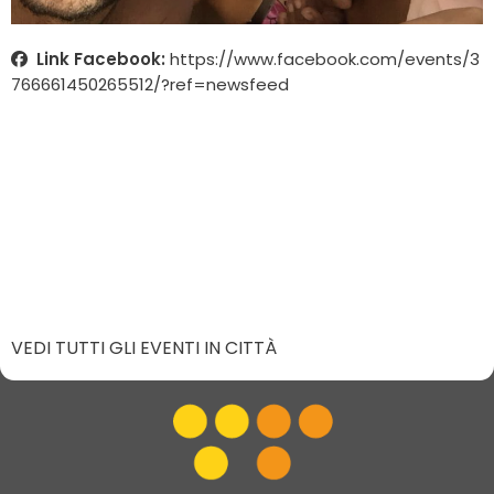
Link Facebook:
https://www.facebook.com/events/3
766661450265512/?ref=newsfeed
VEDI TUTTI GLI EVENTI IN CITTÀ