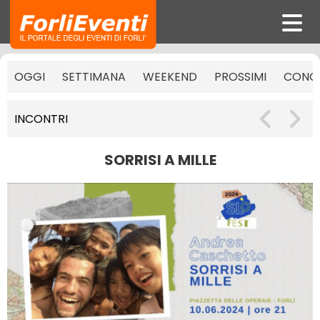
OGGI
SETTIMANA
WEEKEND
PROSSIMI
CONCE
INCONTRI
SORRISI A MILLE