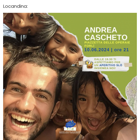
Locandina: