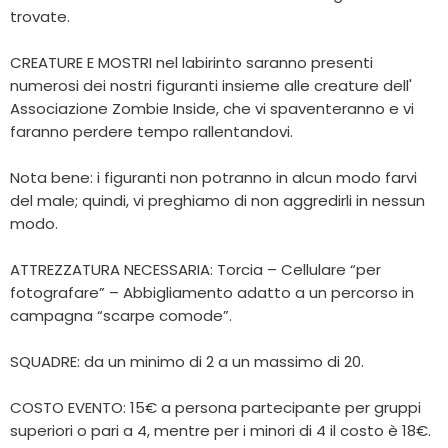
trovate.
CREATURE E MOSTRI nel labirinto saranno presenti
numerosi dei nostri figuranti insieme alle creature dell'
Associazione Zombie Inside, che vi spaventeranno e vi
faranno perdere tempo rallentandovi.
Nota bene: i figuranti non potranno in alcun modo farvi
del male; quindi, vi preghiamo di non aggredirli in nessun
modo.
ATTREZZATURA NECESSARIA: Torcia – Cellulare “per
fotografare” – Abbigliamento adatto a un percorso in
campagna “scarpe comode”.
SQUADRE: da un minimo di 2 a un massimo di 20.
COSTO EVENTO: 15€ a persona partecipante per gruppi
superiori o pari a 4, mentre per i minori di 4 il costo è 18€.