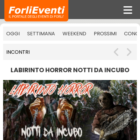
OGGI
SETTIMANA
WEEKEND
PROSSIMI
CONCE
INCONTRI
LABIRINTO HORROR NOTTI DA INCUBO