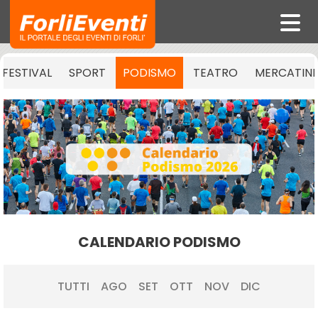
FESTIVAL
SPORT
PODISMO
TEATRO
MERCATINI
CALENDARIO PODISMO
TUTTI
AGO
SET
OTT
NOV
DIC