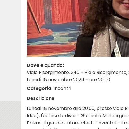
Dove e quando:
Viale Risorgimento, 240 - Viale Risorgimento, 
Lunedì 18 novembre 2024 - ore 20.00
Categoria:
Incontri
Descrizione
Lunedì 18 novembre alle 20:00, presso viale R
Idee), l'autrice forlivese Gabriella Maldini gu
Balzac, il geniale autore che ha inventato il 