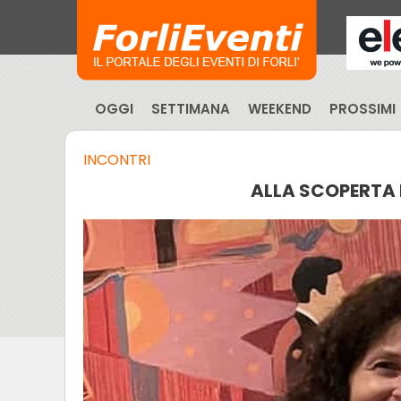
OGGI
SETTIMANA
WEEKEND
PROSSIMI
INCONTRI
ALLA SCOPERTA 