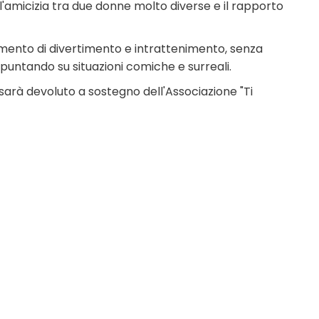
l'amicizia tra due donne molto diverse e il rapporto
mento di divertimento e intrattenimento, senza
untando su situazioni comiche e surreali.
sarà devoluto a sostegno dell'Associazione "Ti