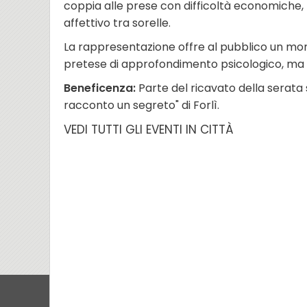
coppia alle prese con difficoltà economiche, 
affettivo tra sorelle.
La rappresentazione offre al pubblico un mo
pretese di approfondimento psicologico, ma p
Beneficenza:
Parte del ricavato della serata 
racconto un segreto" di Forlì.
VEDI TUTTI GLI EVENTI IN CITTÀ