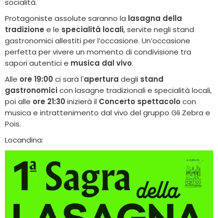
socialità.
Protagoniste assolute saranno la
lasagna della
tradizione
e le
specialità locali
, servite negli stand
gastronomici allestiti per l’occasione. Un’occasione
perfetta per vivere un momento di condivisione tra
sapori autentici e
musica dal vivo
.
Alle
ore 19:00
ci sarà l'
apertura
degli
stand
gastronomici
con lasagne tradizionali e specialità locali,
poi alle
ore 21:30
inizierà il
Concerto spettacolo
con
musica e intrattenimento dal vivo del gruppo Gli Zebra e
Pois.
Locandina: