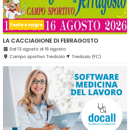
Feste e sagre
LA CACCIAGIONE DI FERRAGOSTO
Dal 13 agosto al 16 agosto
Campo sportivo Tredozio
Tredozio (FC)