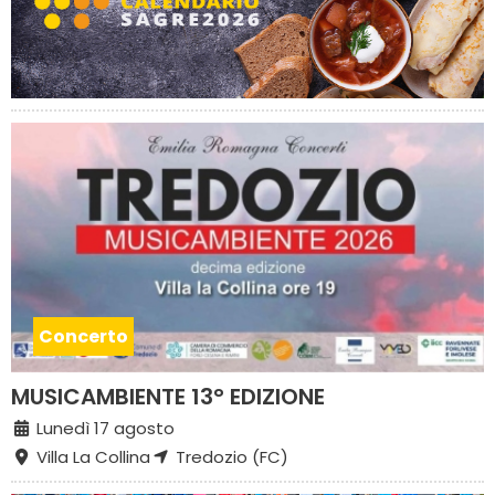
Concerto
MUSICAMBIENTE 13° EDIZIONE
Lunedì 17 agosto
Villa La Collina
Tredozio (FC)