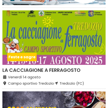
Feste e sagre
LA CACCIAGIONE A FERRAGOSTO
Venerdì 14 agosto
Campo sportivo Tredozio
Tredozio (FC)