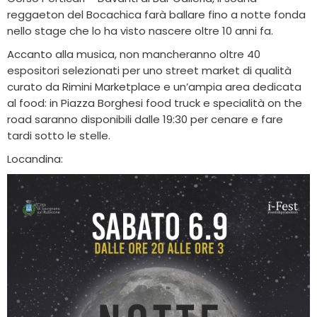
reggaeton del Bocachica farà ballare fino a notte fonda
nello stage che lo ha visto nascere oltre 10 anni fa.
Accanto alla musica, non mancheranno oltre 40
espositori selezionati per uno street market di qualità
curato da Rimini Marketplace e un’ampia area dedicata
al food: in Piazza Borghesi food truck e specialità on the
road saranno disponibili dalle 19:30 per cenare e fare
tardi sotto le stelle.
Locandina: