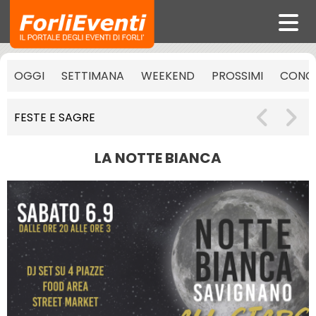
OGGI
SETTIMANA
WEEKEND
PROSSIMI
CONCE
FESTE E SAGRE
LA NOTTE BIANCA