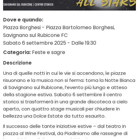
Dove e quando:
Piazza Borghesi - Piazza Bartolomeo Borghesi,
Savignano sul Rubicone FC
Sabato 6 settembre 2025 - Dalle 19:30
Categoria:
Feste e sagre
Descrizione
Una di quelle notti in cui le vie si accendono, le piazze
risuonano e la musica non si ferma: torna la Notte Bianca
di Savignano sul Rubicone, l’evento più lungo e atteso
della stagione estiva. Sabato 6 settembre il centro
storico si trasformerà in una grande discoteca a cielo
aperto, con quattro stage musicali per chiudere in
bellezza una Dolce Estate da tutto esaurito.
Il successo delle tante iniziative estive – dal teatro in
piazza al Wine Festival, da Piadiniamo alle rassegne di