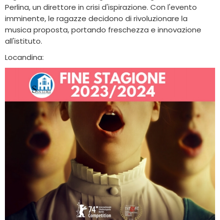
Perlina, un direttore in crisi d'ispirazione. Con l'evento
imminente, le ragazze decidono di rivoluzionare la
musica proposta, portando freschezza e innovazione
all'istituto.
Locandina: