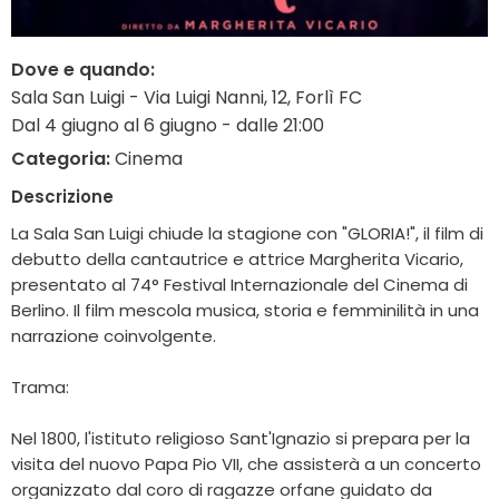
Dove e quando:
Sala San Luigi - Via Luigi Nanni, 12, Forlì FC
Dal 4 giugno al 6 giugno - dalle 21:00
Categoria:
Cinema
Descrizione
La Sala San Luigi chiude la stagione con "GLORIA!", il film di
debutto della cantautrice e attrice Margherita Vicario,
presentato al 74° Festival Internazionale del Cinema di
Berlino. Il film mescola musica, storia e femminilità in una
narrazione coinvolgente.
Trama:
Nel 1800, l'istituto religioso Sant'Ignazio si prepara per la
visita del nuovo Papa Pio VII, che assisterà a un concerto
organizzato dal coro di ragazze orfane guidato da