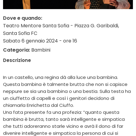
Dove e quando:
Teatro Mentore Santa Sofia - Piazza G. Garibaldi,
Santa Sofia FC
Sabato 6 gennaio 2024 - ore 16
Categoria:
Bambini
Descrizione
In un castello, una regina dà alla luce una bambina.
Questa bambina è talmente brutta che non si capisce
neppure se sia una bambina o una bestia. Sulla testa ha
un ciuffetto di capelli e così i genitori decidono di
chiamarla Enrichetta dal Ciuffo.
Una fata presente fa una profezia: “quanto questa
bambina è brutta, tanto sarà intelligente e simpatica
che tutti adoreranno starle vicino e avrà il dono di far
divenire intelligente e simpatica la persona di cui si