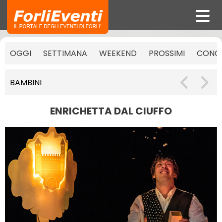
OGGI
SETTIMANA
WEEKEND
PROSSIMI
CONCE
BAMBINI
ENRICHETTA DAL CIUFFO