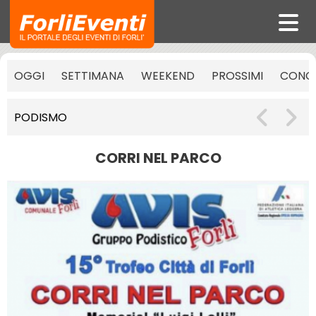
OGGI
SETTIMANA
WEEKEND
PROSSIMI
CONCE
PODISMO
CORRI NEL PARCO