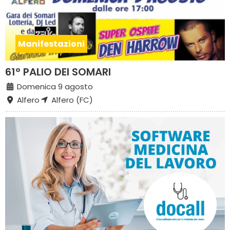
Manifestazioni
61° PALIO DEI SOMARI
Domenica 9 agosto
Alfero
Alfero (FC)