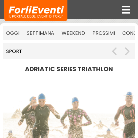
OGGI
SETTIMANA
WEEKEND
PROSSIMI
CONCE
SPORT
ADRIATIC SERIES TRIATHLON