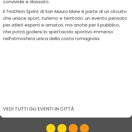
conviviale e rilassato.
Il Triathlon Sprint di San Mauro Mare è parte di un circuito
che unisce sport, turismo e territorio: un evento pensato
per atleti esperti e amatori, ma anche per il pubblico,
che potrà godersi lo spettacolo sportivo immerso
nell’atmosfera unica della costa romagnola.
VEDI TUTTI GLI EVENTI IN CITTÀ