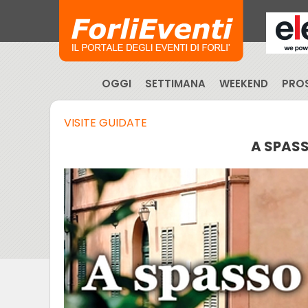
OGGI
SETTIMANA
WEEKEND
PROS
VISITE GUIDATE
A SPAS