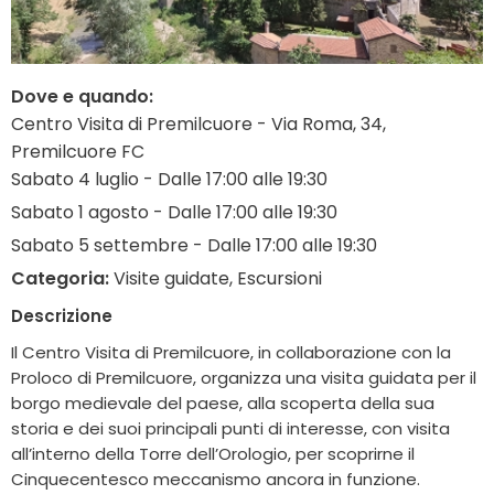
Dove e quando:
Centro Visita di Premilcuore - Via Roma, 34,
Premilcuore FC
Sabato 4 luglio - Dalle 17:00 alle 19:30
Sabato 1 agosto - Dalle 17:00 alle 19:30
Sabato 5 settembre - Dalle 17:00 alle 19:30
Categoria:
Visite guidate, Escursioni
Descrizione
Il Centro Visita di Premilcuore, in collaborazione con la
Proloco di Premilcuore, organizza una visita guidata per il
borgo medievale del paese, alla scoperta della sua
storia e dei suoi principali punti di interesse, con visita
all’interno della Torre dell’Orologio, per scoprirne il
Cinquecentesco meccanismo ancora in funzione.