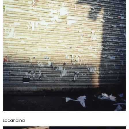
Locandina: