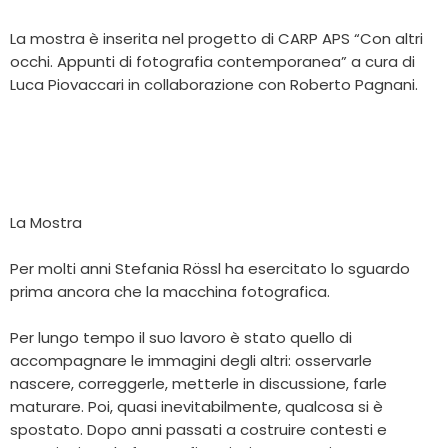
La mostra è inserita nel progetto di CARP APS “Con altri
occhi. Appunti di fotografia contemporanea” a cura di
Luca Piovaccari in collaborazione con Roberto Pagnani.
La Mostra
Per molti anni Stefania Rössl ha esercitato lo sguardo
prima ancora che la macchina fotografica.
Per lungo tempo il suo lavoro è stato quello di
accompagnare le immagini degli altri: osservarle
nascere, correggerle, metterle in discussione, farle
maturare. Poi, quasi inevitabilmente, qualcosa si è
spostato. Dopo anni passati a costruire contesti e