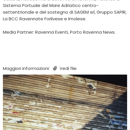
Sistema Portuale del Mare Adriatico centro-
settentrionale e del sostegno di SAGEM srl, Gruppo SAPIR,
La BCC Ravennate Forlivese e Imolese.
Media Partner: Ravenna Eventi, Porto Ravenna News.
Maggiori informazioni:
Vedi file