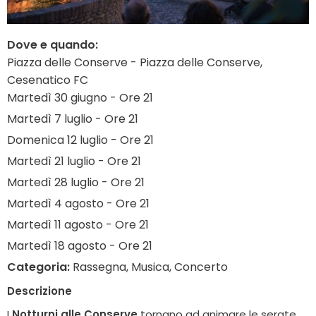
Dove e quando:
Piazza delle Conserve - Piazza delle Conserve,
Cesenatico FC
Martedì 30 giugno - Ore 21
Martedì 7 luglio - Ore 21
Domenica 12 luglio - Ore 21
Martedì 21 luglio - Ore 21
Martedì 28 luglio - Ore 21
Martedì 4 agosto - Ore 21
Martedì 11 agosto - Ore 21
Martedì 18 agosto - Ore 21
Categoria:
Rassegna, Musica, Concerto
Descrizione
I
Notturni alle Conserve
tornano ad animare le serate