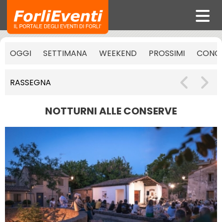
OGGI
SETTIMANA
WEEKEND
PROSSIMI
CONCE
RASSEGNA
NOTTURNI ALLE CONSERVE