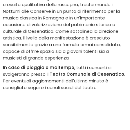
crescita qualitativa della rassegna, trasformando i
Notturni alle Conserve in un punto di riferimento per la
musica classica in Romagna e in un'importante
occasione di valorizzazione del patrimonio storico e
culturale di Cesenatico. Come sottolinea la direzione
artistica, il livello della manifestazione è cresciuto
sensibilmente grazie a una formula ormai consolidata,
capace di offrire spazio sia a giovani talenti sia a
musicisti di grande esperienza.
In caso di pioggia o maltempo
, tutti i concerti si
svolgeranno presso il
Teatro Comunale di Cesenatico
.
Per eventuali aggiornamenti dell'ultimo minuto è
consigliato seguire i canali social del teatro.