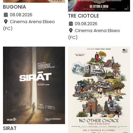
BUGONIA
08.08.2026
TRE CIOTOLE
Cinema Arena Eliseo
09.08.2026
(FC)
Cinema Arena Eliseo
(FC)
SIRAT