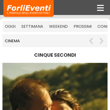
OGGI
SETTIMANA
WEEKEND
PROSSIMI
CONCE
CINEMA
CINQUE SECONDI