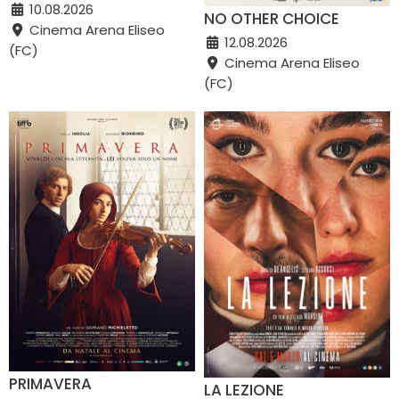
10.08.2026
NO OTHER CHOICE
Cinema Arena Eliseo
12.08.2026
(FC)
Cinema Arena Eliseo
(FC)
PRIMAVERA
LA LEZIONE