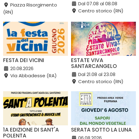
Dal 07.08 al 08.08
Piazza Risorgimento
Centro storico (RN)
(RN)
FESTA DEI VICINI
ESTATE VIVA
SANTARCANGELO
20.08.2026
Dal 21.08 al 23.08
Via Abbadesse (RA)
Centro storico (RN)
1A EDIZIONE DI SANT'A
SERATA SOTTO LA LUNA
POLENTA
06.08.2026