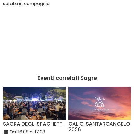
serata in compagnia.
Eventi correlati Sagre
SAGRA DEGLI SPAGHETTI
CALICI SANTARCANGELO
2026
Dal 16.08 al 17.08